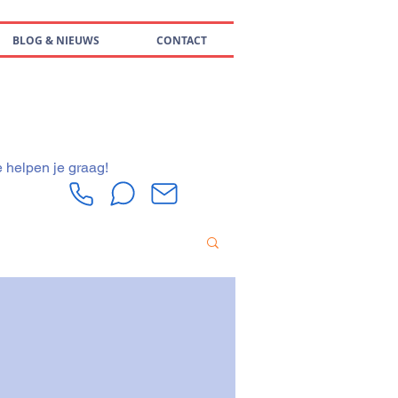
BLOG & NIEUWS
CONTACT
e helpen je graag!