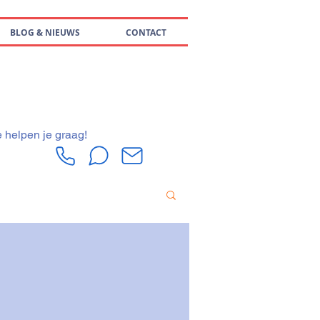
BLOG & NIEUWS
CONTACT
e helpen je graag!