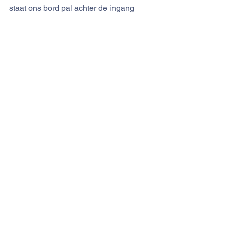
staat ons bord pal achter de ingang 